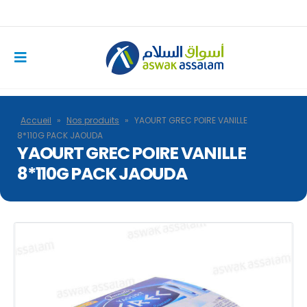
Accueil
»
Nos produits
»
YAOURT GREC POIRE VANILLE
8*110G PACK JAOUDA
YAOURT GREC POIRE VANILLE
8*110G PACK JAOUDA