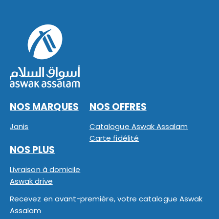
NOS MARQUES
NOS OFFRES
Janis
Catalogue Aswak Assalam
Carte fidélité
NOS PLUS
Livraison à domicile
Aswak drive
Recevez en avant-première, votre catalogue Aswak
Assalam