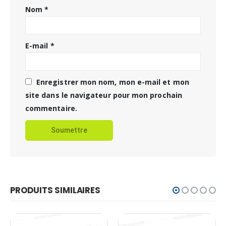
Nom
*
E-mail
*
Enregistrer mon nom, mon e-mail et mon
site dans le navigateur pour mon prochain
commentaire.
PRODUITS SIMILAIRES