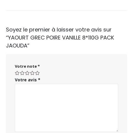
Soyez le premier à laisser votre avis sur
“YAOURT GREC POIRE VANILLE 8*110G PACK
JAOUDA”
Votre note
*
Votre avis
*