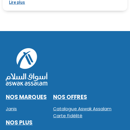
Lire plus
NOS MARQUES
NOS OFFRES
Janis
Catalogue Aswak Assalam
Carte fidélité
NOS PLUS