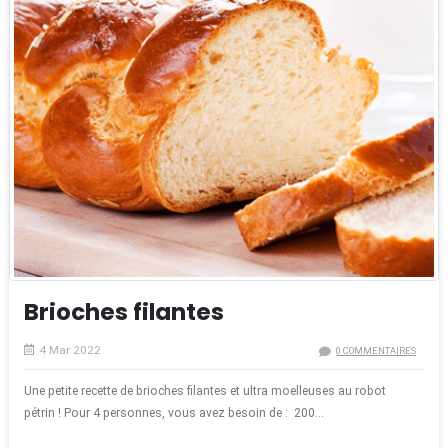
Brioches filantes
4 Mar 2022
0 COMMENTAIRES
Une petite recette de brioches filantes et ultra moelleuses au robot
pétrin ! Pour 4 personnes, vous avez besoin de : 200...