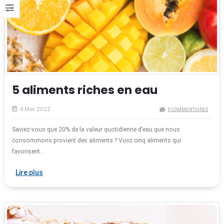
5 aliments riches en eau
4 Mar 2022
0 COMMENTAIRES
Saviez-vous que 20% de la valeur quotidienne d’eau que nous
consommons provient des aliments ? Voici cinq aliments qui
favorisent...
Lire plus