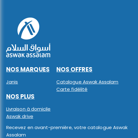
NOS MARQUES
NOS OFFRES
Janis
Catalogue Aswak Assalam
Carte fidélité
NOS PLUS
Livraison à domicile
Aswak drive
Recevez en avant-première, votre catalogue Aswak
Assalam