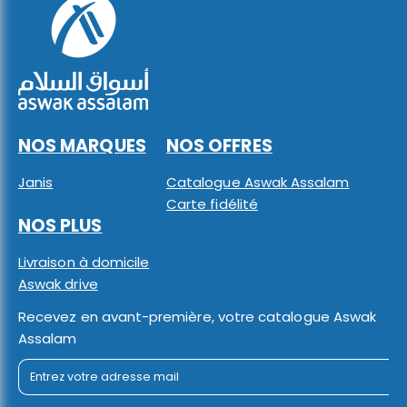
NOS MARQUES
NOS OFFRES
Janis
Catalogue Aswak Assalam
Carte fidélité
NOS PLUS
Livraison à domicile
Aswak drive
Recevez en avant-première, votre catalogue Aswak
Assalam