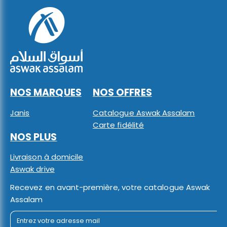
NOS MARQUES
NOS OFFRES
Janis
Catalogue Aswak Assalam
Carte fidélité
NOS PLUS
Livraison à domicile
Aswak drive
Recevez en avant-première, votre catalogue Aswak
Assalam