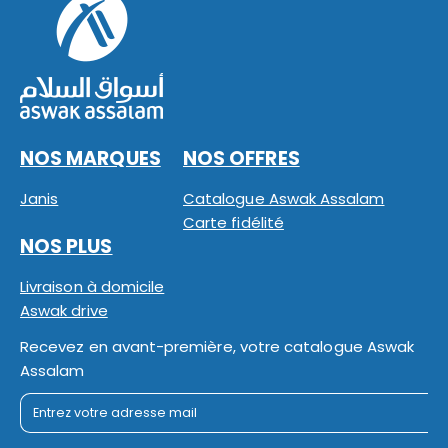
NOS MARQUES
NOS OFFRES
Janis
Catalogue Aswak Assalam
Carte fidélité
NOS PLUS
Livraison à domicile
Aswak drive
Recevez en avant-première, votre catalogue Aswak
Assalam