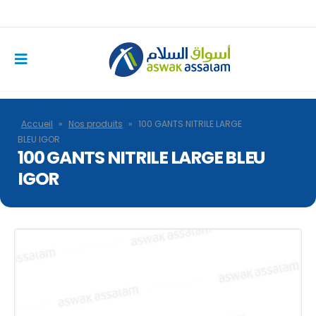
Accueil
»
Nos produits
»
100 GANTS NITRILE LARGE
BLEU IGOR
100 GANTS NITRILE LARGE BLEU
IGOR