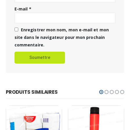
E-mail
*
Enregistrer mon nom, mon e-mail et mon
site dans le navigateur pour mon prochain
commentaire.
PRODUITS SIMILAIRES