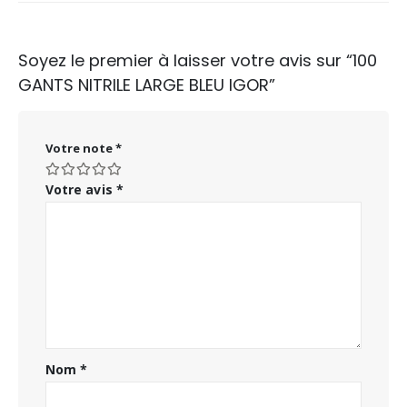
Soyez le premier à laisser votre avis sur “100
GANTS NITRILE LARGE BLEU IGOR”
Votre note
*
Votre avis
*
Nom
*