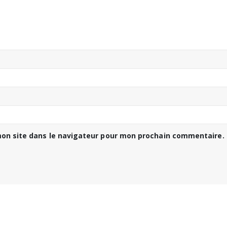
on site dans le navigateur pour mon prochain commentaire.