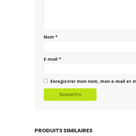
Nom
*
E-mail
*
Enregistrer mon nom, mon e-mail et m
PRODUITS SIMILAIRES