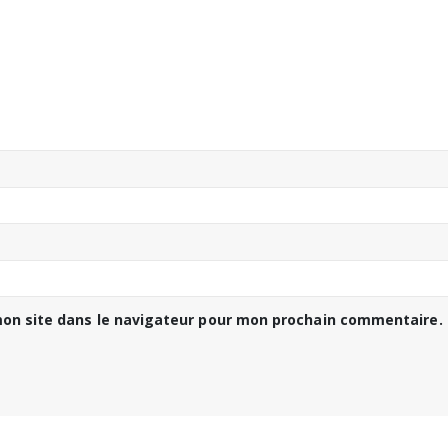
on site dans le navigateur pour mon prochain commentaire.