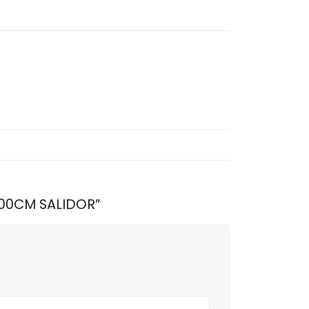
*200CM SALIDOR”