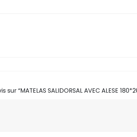
 avis sur “MATELAS SALIDORSAL AVEC ALESE 180