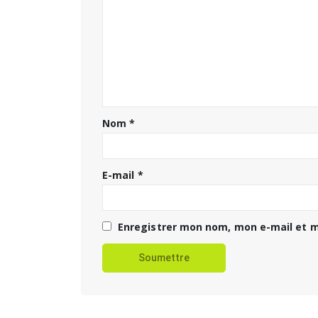
Nom
*
E-mail
*
Enregistrer mon nom, mon e-mail et m