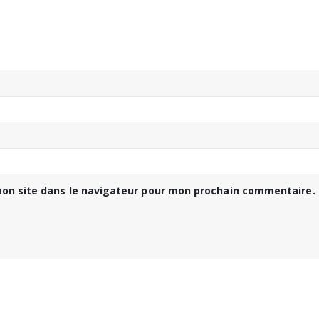
on site dans le navigateur pour mon prochain commentaire.