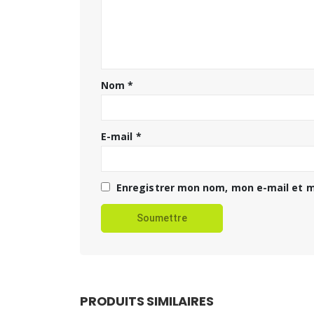
Nom
*
E-mail
*
Enregistrer mon nom, mon e-mail et m
PRODUITS SIMILAIRES