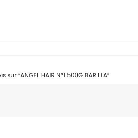
vis sur “ANGEL HAIR N°1 500G BARILLA”