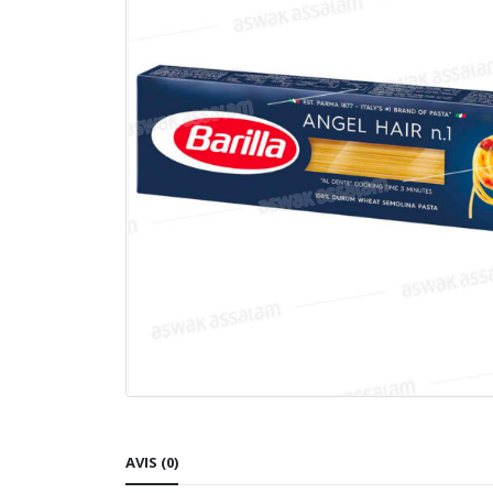
AVIS (0)