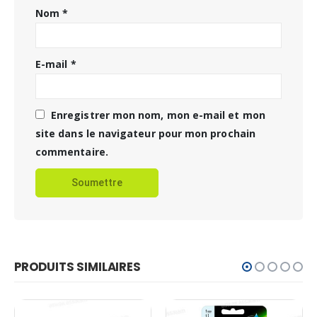
Nom
*
E-mail
*
Enregistrer mon nom, mon e-mail et mon
site dans le navigateur pour mon prochain
commentaire.
PRODUITS SIMILAIRES