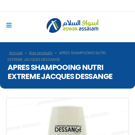
Accueil
»
Nos produits
»
APRES SHAMPOOING NUTRI
EXTREME JACQUES DESSANGE
APRES SHAMPOOING NUTRI
EXTREME JACQUES DESSANGE