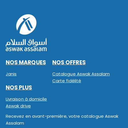
NOS MARQUES
NOS OFFRES
Janis
Catalogue Aswak Assalam
Carte fidélité
NOS PLUS
Livraison à domicile
Aswak drive
Recevez en avant-première, votre catalogue Aswak
Assalam