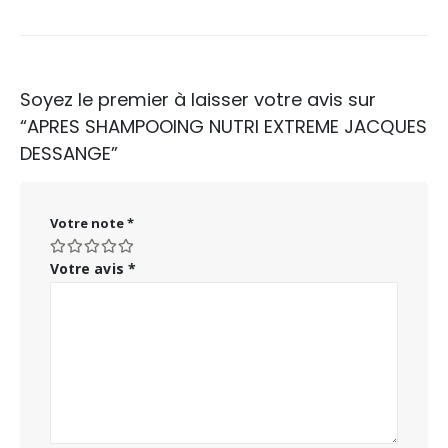
Soyez le premier à laisser votre avis sur
“APRES SHAMPOOING NUTRI EXTREME JACQUES
DESSANGE”
Votre note
*
Votre avis
*