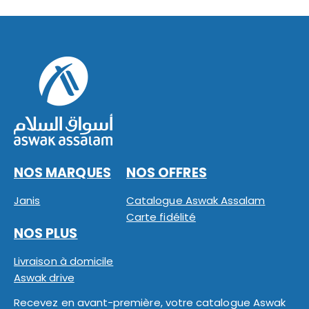
NOS MARQUES
NOS OFFRES
Janis
Catalogue Aswak Assalam
Carte fidélité
NOS PLUS
Livraison à domicile
Aswak drive
Recevez en avant-première, votre catalogue Aswak