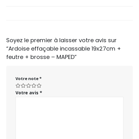
Soyez le premier à laisser votre avis sur
“Ardoise effaçable incassable 19x27cm +
feutre + brosse – MAPED”
Votre note
*
Votre avis
*