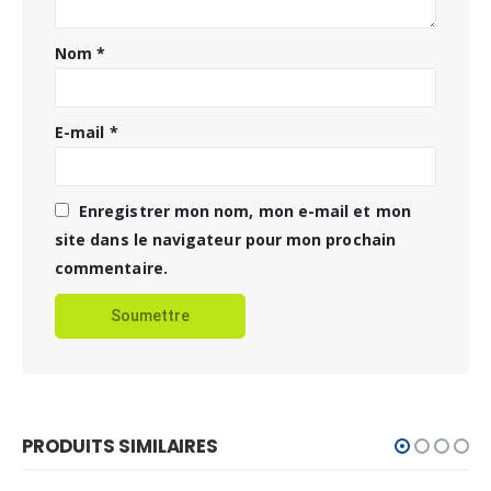
Nom
*
E-mail
*
Enregistrer mon nom, mon e-mail et mon
site dans le navigateur pour mon prochain
commentaire.
PRODUITS SIMILAIRES