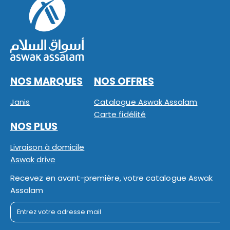
NOS MARQUES
NOS OFFRES
Janis
Catalogue Aswak Assalam
Carte fidélité
NOS PLUS
Livraison à domicile
Aswak drive
Recevez en avant-première, votre catalogue Aswak
Assalam