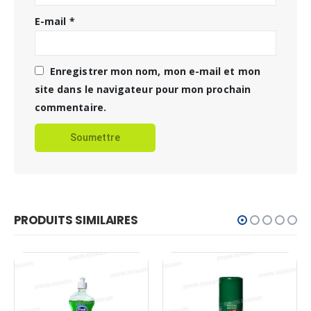
E-mail
*
Enregistrer mon nom, mon e-mail et mon
site dans le navigateur pour mon prochain
commentaire.
PRODUITS SIMILAIRES