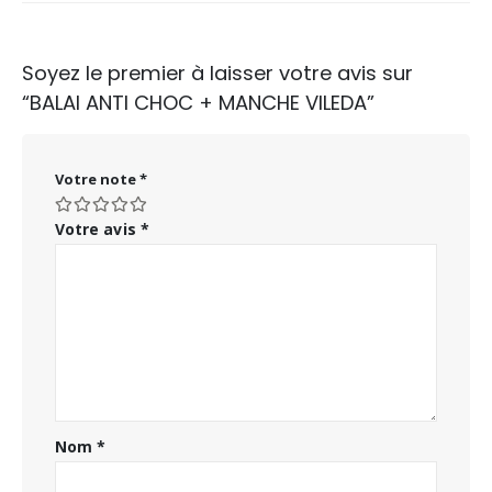
Soyez le premier à laisser votre avis sur
“BALAI ANTI CHOC + MANCHE VILEDA”
Votre note
*
Votre avis
*
Nom
*