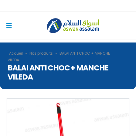
Accueil
»
Nos produits
»
BALAI ANTI CHOC + MANCHE
VILEDA
BALAI ANTI CHOC + MANCHE
VILEDA