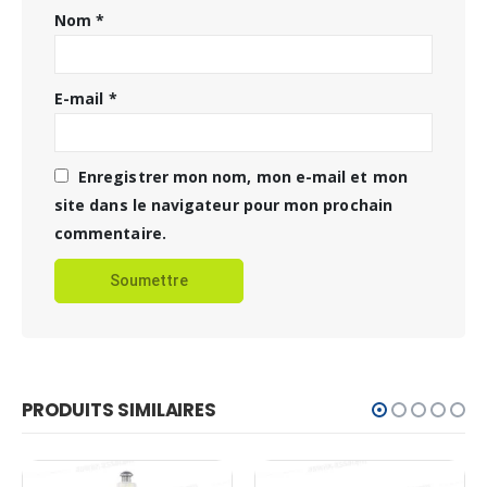
Nom
*
E-mail
*
Enregistrer mon nom, mon e-mail et mon
site dans le navigateur pour mon prochain
commentaire.
PRODUITS SIMILAIRES