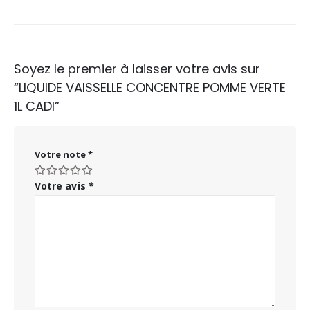
Soyez le premier à laisser votre avis sur
“LIQUIDE VAISSELLE CONCENTRE POMME VERTE
1L CADI”
Votre note
*
Votre avis
*