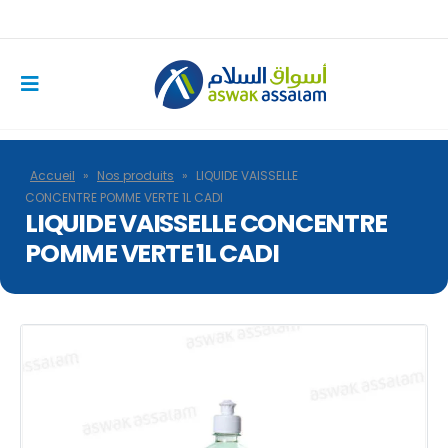
Accueil
»
Nos produits
»
LIQUIDE VAISSELLE
CONCENTRE POMME VERTE 1L CADI
LIQUIDE VAISSELLE CONCENTRE
POMME VERTE 1L CADI