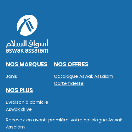
NOS MARQUES
NOS OFFRES
Janis
Catalogue Aswak Assalam
Carte fidélité
NOS PLUS
Livraison à domicile
Aswak drive
Recevez en avant-première, votre catalogue Aswak
Assalam