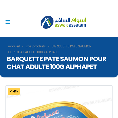
Accueil
»
Nos produits
»
BARQUETTE PATE SAUMON
POUR CHAT ADULTE 100G ALPHAPET
BARQUETTE PATE SAUMON POUR
CHAT ADULTE 100G ALPHAPET
-14%