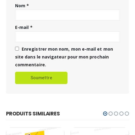
Nom
*
E-mail
*
Enregistrer mon nom, mon e-mail et mon
site dans le navigateur pour mon prochain
commentaire.
PRODUITS SIMILAIRES