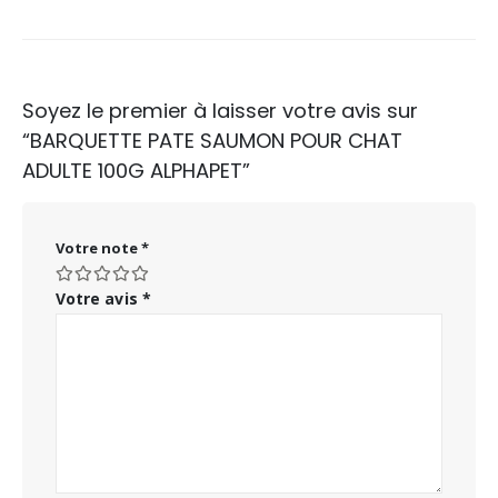
Soyez le premier à laisser votre avis sur
“BARQUETTE PATE SAUMON POUR CHAT
ADULTE 100G ALPHAPET”
Votre note
*
Votre avis
*