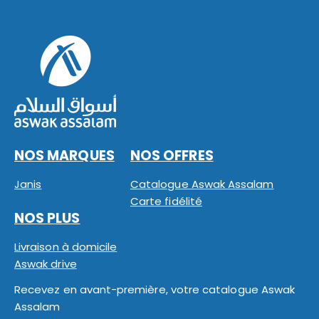
NOS MARQUES
NOS OFFRES
Janis
Catalogue Aswak Assalam
Carte fidélité
NOS PLUS
Livraison à domicile
Aswak drive
Recevez en avant-première, votre catalogue Aswak
Assalam