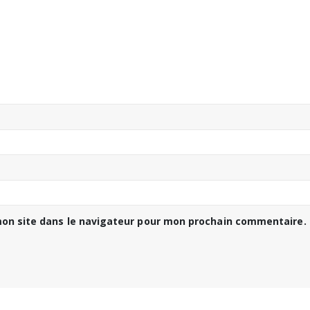
on site dans le navigateur pour mon prochain commentaire.