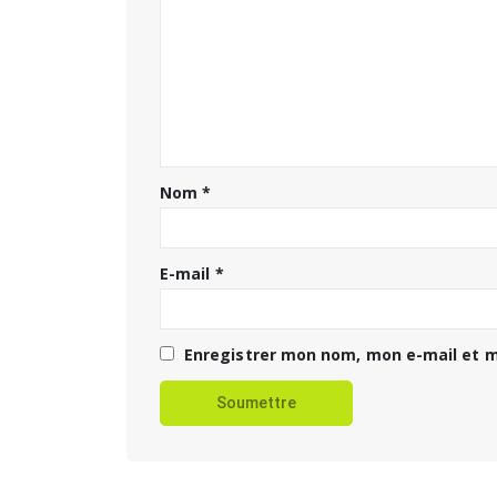
Nom
*
E-mail
*
Enregistrer mon nom, mon e-mail et m