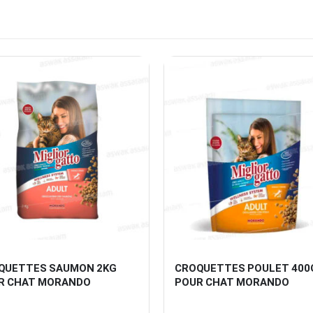
QUETTES SAUMON 2KG 
CROQUETTES POULET 400
R CHAT MORANDO
POUR CHAT MORANDO