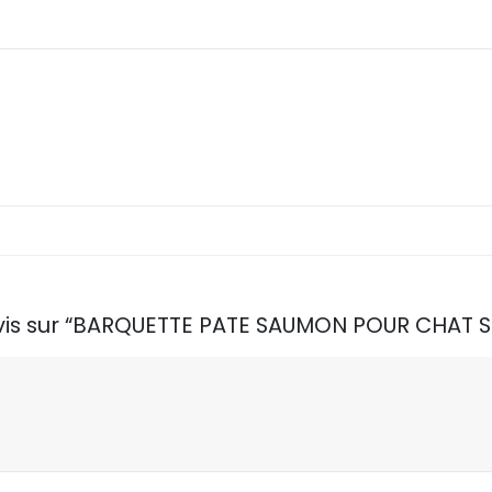
 avis sur “BARQUETTE PATE SAUMON POUR CHAT S