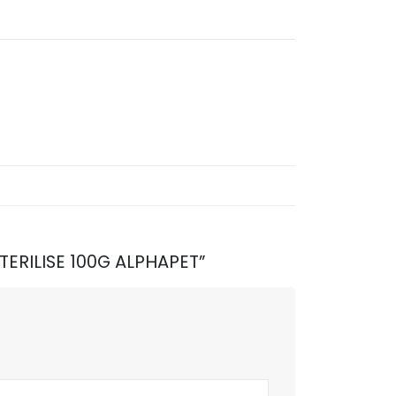
TERILISE 100G ALPHAPET”