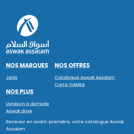
NOS MARQUES
NOS OFFRES
Janis
Catalogue Aswak Assalam
Carte fidélité
NOS PLUS
Livraison à domicile
Aswak drive
Recevez en avant-première, votre catalogue Aswak
Assalam