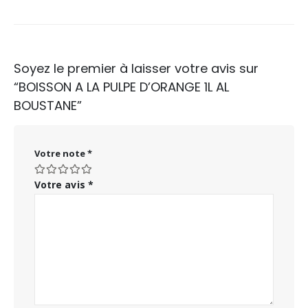
Soyez le premier à laisser votre avis sur
“BOISSON A LA PULPE D’ORANGE 1L AL
BOUSTANE”
Votre note
*
Votre avis
*