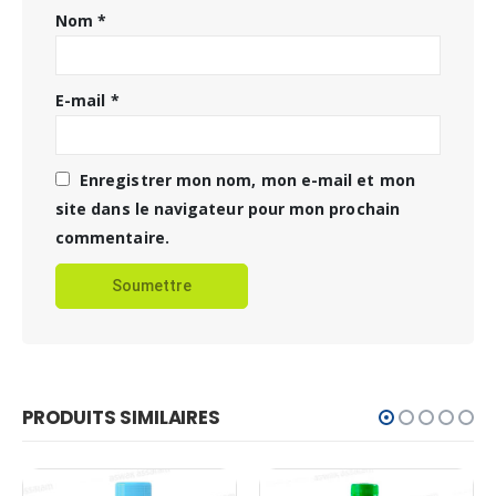
Nom
*
E-mail
*
Enregistrer mon nom, mon e-mail et mon
site dans le navigateur pour mon prochain
commentaire.
PRODUITS SIMILAIRES