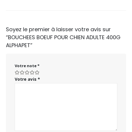
Soyez le premier à laisser votre avis sur
“BOUCHEES BOEUF POUR CHIEN ADULTE 400G
ALPHAPET”
Votre note
*
Votre avis
*