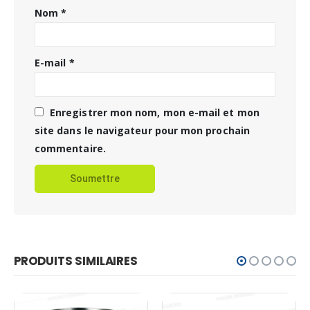
Nom
*
E-mail
*
Enregistrer mon nom, mon e-mail et mon
site dans le navigateur pour mon prochain
commentaire.
PRODUITS SIMILAIRES