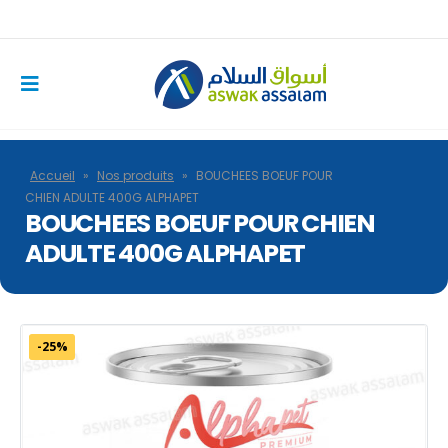
Accueil
»
Nos produits
»
BOUCHEES BOEUF POUR
CHIEN ADULTE 400G ALPHAPET
BOUCHEES BOEUF POUR CHIEN
ADULTE 400G ALPHAPET
-25%