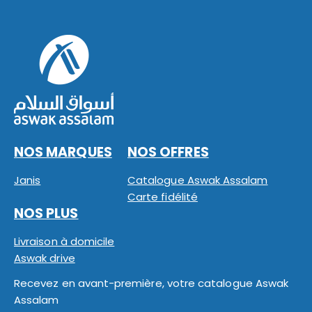
NOS MARQUES
NOS OFFRES
Janis
Catalogue Aswak Assalam
Carte fidélité
NOS PLUS
Livraison à domicile
Aswak drive
Recevez en avant-première, votre catalogue Aswak
Assalam