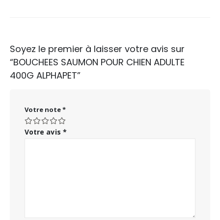
Soyez le premier à laisser votre avis sur
“BOUCHEES SAUMON POUR CHIEN ADULTE
400G ALPHAPET”
Votre note
*
Votre avis
*