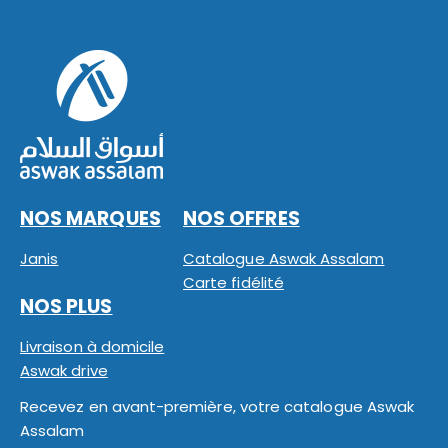
NOS MARQUES
NOS OFFRES
Janis
Catalogue Aswak Assalam
Carte fidélité
NOS PLUS
Livraison à domicile
Aswak drive
Recevez en avant-première, votre catalogue Aswak
Assalam