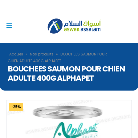
Accueil
»
Nos produits
»
BOUCHEES SAUMON POUR
CHIEN ADULTE 400G ALPHAPET
BOUCHEES SAUMON POUR CHIEN
ADULTE 400G ALPHAPET
-25%