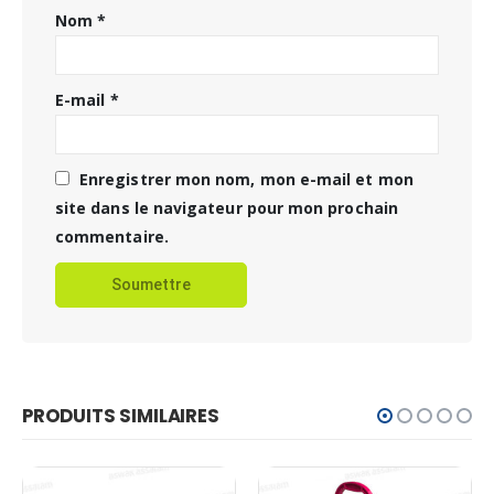
Nom
*
E-mail
*
Enregistrer mon nom, mon e-mail et mon
site dans le navigateur pour mon prochain
commentaire.
PRODUITS SIMILAIRES