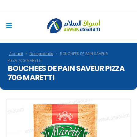
Accueil
»
Nos produits
»
BOUCHEES DE PAIN SAVEUR
PIZZA 70G MARETTI
BOUCHEES DE PAIN SAVEUR PIZZA
70G MARETTI