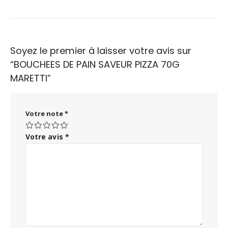
Soyez le premier à laisser votre avis sur
“BOUCHEES DE PAIN SAVEUR PIZZA 70G
MARETTI”
Votre note
*
Votre avis
*