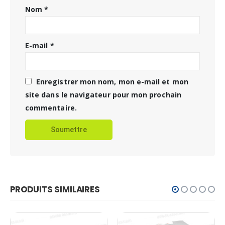
Nom
*
E-mail
*
Enregistrer mon nom, mon e-mail et mon
site dans le navigateur pour mon prochain
commentaire.
PRODUITS SIMILAIRES