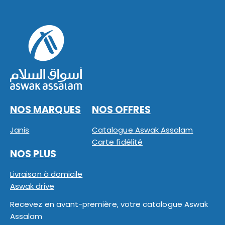
NOS MARQUES
NOS OFFRES
Janis
Catalogue Aswak Assalam
Carte fidélité
NOS PLUS
Livraison à domicile
Aswak drive
Recevez en avant-première, votre catalogue Aswak
Assalam