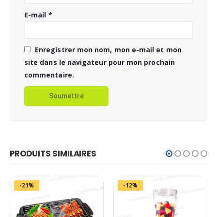
E-mail
*
Enregistrer mon nom, mon e-mail et mon
site dans le navigateur pour mon prochain
commentaire.
PRODUITS SIMILAIRES
-21%
-12%