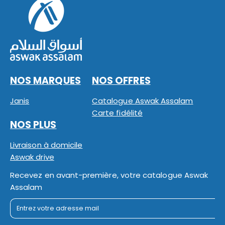
NOS MARQUES
NOS OFFRES
Janis
Catalogue Aswak Assalam
Carte fidélité
NOS PLUS
Livraison à domicile
Aswak drive
Recevez en avant-première, votre catalogue Aswak
Assalam