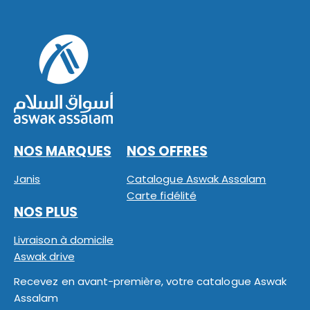
NOS MARQUES
NOS OFFRES
Janis
Catalogue Aswak Assalam
Carte fidélité
NOS PLUS
Livraison à domicile
Aswak drive
Recevez en avant-première, votre catalogue Aswak
Assalam