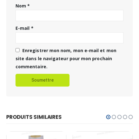
Nom
*
E-mail
*
Enregistrer mon nom, mon e-mail et mon
site dans le navigateur pour mon prochain
commentaire.
PRODUITS SIMILAIRES