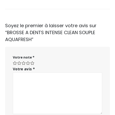
Soyez le premier à laisser votre avis sur
“BROSSE A DENTS INTENSE CLEAN SOUPLE
AQUAFRESH”
Votre note
*
Votre avis
*