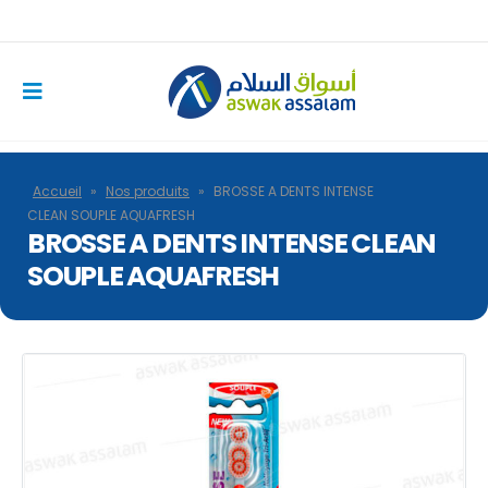
Accueil
»
Nos produits
»
BROSSE A DENTS INTENSE
CLEAN SOUPLE AQUAFRESH
BROSSE A DENTS INTENSE CLEAN
SOUPLE AQUAFRESH