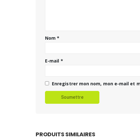
Nom
*
E-mail
*
Enregistrer mon nom, mon e-mail et m
PRODUITS SIMILAIRES