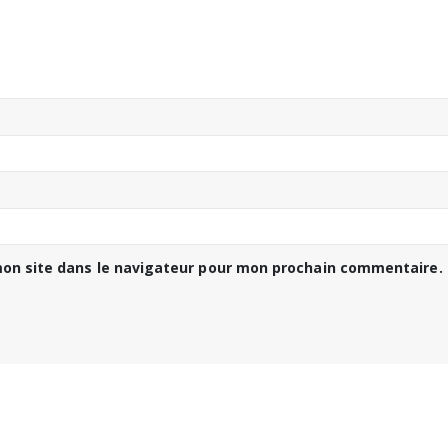
on site dans le navigateur pour mon prochain commentaire.