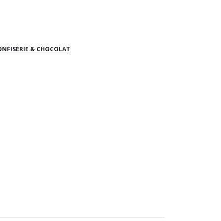
ONFISERIE & CHOCOLAT