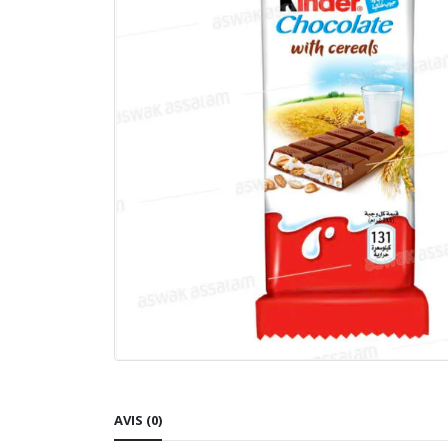
AVIS (0)