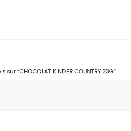
 avis sur “CHOCOLAT KINDER COUNTRY 23G”