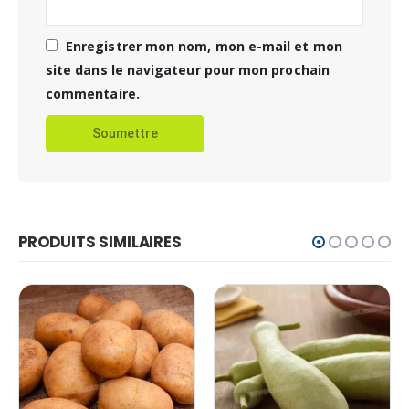
Enregistrer mon nom, mon e-mail et mon
site dans le navigateur pour mon prochain
commentaire.
PRODUITS SIMILAIRES