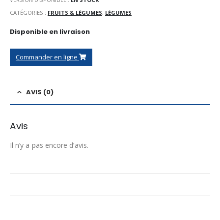
CATÉGORIES :
FRUITS & LÉGUMES
,
LÉGUMES
Disponible en livraison
Commander en ligne
AVIS (0)
Avis
Il n’y a pas encore d’avis.