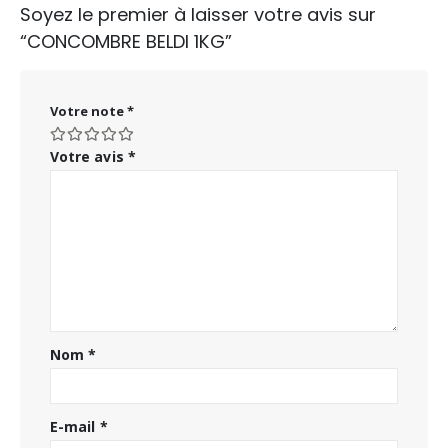
Soyez le premier à laisser votre avis sur
“CONCOMBRE BELDI 1KG”
Votre note
*
Votre avis
*
Nom
*
E-mail
*