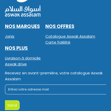
NOS MARQUES
NOS OFFRES
Janis
Catalogue Aswak Assalam
Carte fidélité
NOS PLUS
Livraison à domicile
Aswak drive
Recevez en avant-première, votre catalogue Aswak
Assalam