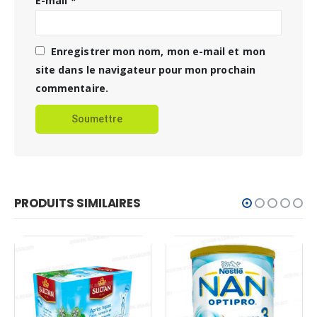
E-mail
*
Enregistrer mon nom, mon e-mail et mon
site dans le navigateur pour mon prochain
commentaire.
PRODUITS SIMILAIRES