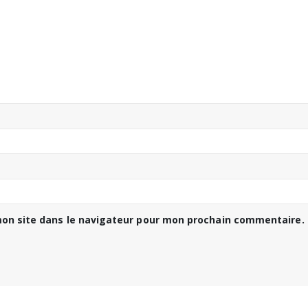
on site dans le navigateur pour mon prochain commentaire.