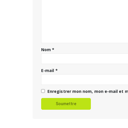
Nom
*
E-mail
*
Enregistrer mon nom, mon e-mail et m