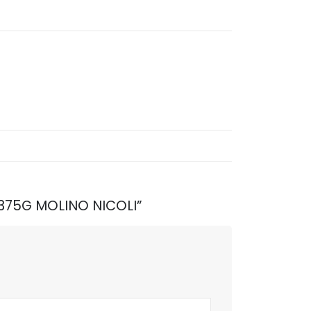
E 375G MOLINO NICOLI”