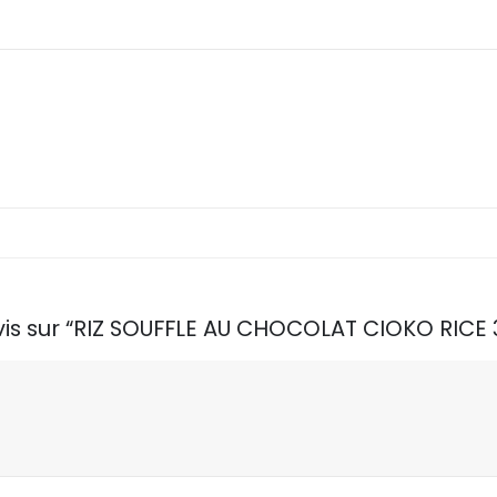
 avis sur “RIZ SOUFFLE AU CHOCOLAT CIOKO RIC