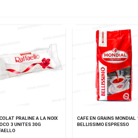
OLAT PRALINE A LA NOIX 
CAFE EN GRAINS MONDIAL 
OCO 3 UNITES 30G 
BELLISSIMO ESPRESSO
FAELLO