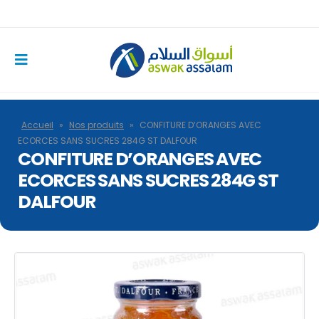
Accueil
»
Nos produits
»
CONFITURE D’ORANGES AVEC
ECORCES SANS SUCRES 284G ST DALFOUR
CONFITURE D’ORANGES AVEC
ECORCES SANS SUCRES 284G ST
DALFOUR