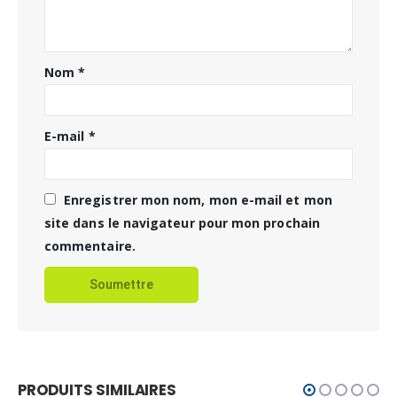
Nom
*
E-mail
*
Enregistrer mon nom, mon e-mail et mon
site dans le navigateur pour mon prochain
commentaire.
PRODUITS SIMILAIRES