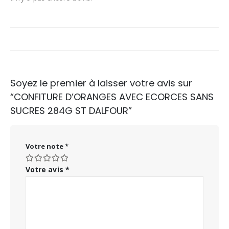
Soyez le premier à laisser votre avis sur
“CONFITURE D’ORANGES AVEC ECORCES SANS
SUCRES 284G ST DALFOUR”
Votre note
*
Votre avis
*