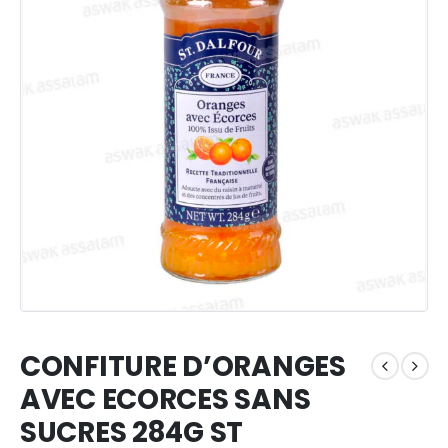
CONFITURE D’ORANGES
AVEC ECORCES SANS
SUCRES 284G ST