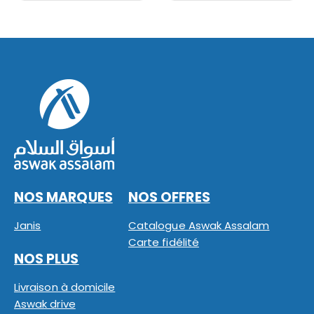
NOS MARQUES
NOS OFFRES
Janis
Catalogue Aswak Assalam
Carte fidélité
NOS PLUS
Livraison à domicile
Aswak drive