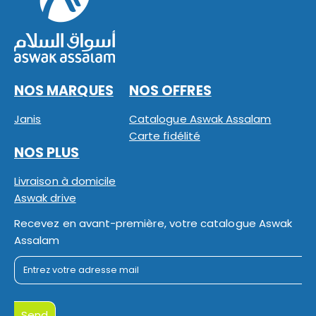
NOS MARQUES
NOS OFFRES
Janis
Catalogue Aswak Assalam
Carte fidélité
NOS PLUS
Livraison à domicile
Aswak drive
Recevez en avant-première, votre catalogue Aswak
Assalam