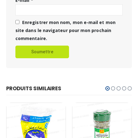
E-mail
*
Enregistrer mon nom, mon e-mail et mon
site dans le navigateur pour mon prochain
commentaire.
PRODUITS SIMILAIRES