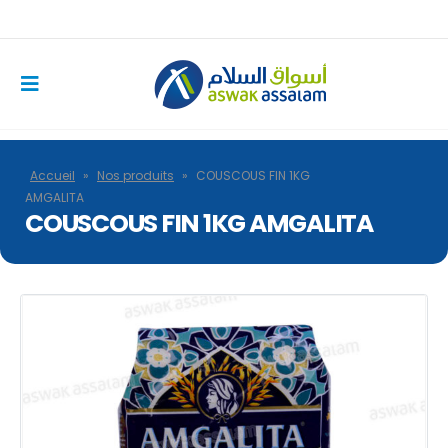
Accueil
»
Nos produits
»
COUSCOUS FIN 1KG
AMGALITA
COUSCOUS FIN 1KG AMGALITA