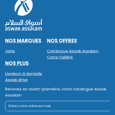
NOS MARQUES
NOS OFFRES
Janis
Catalogue Aswak Assalam
Carte fidélité
NOS PLUS
Livraison à domicile
Aswak drive
Recevez en avant-première, votre catalogue Aswak
Assalam