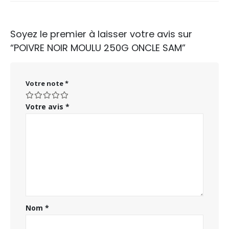
Soyez le premier à laisser votre avis sur
“POIVRE NOIR MOULU 250G ONCLE SAM”
Votre note
*
Votre avis
*
Nom
*