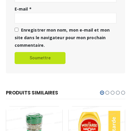
E-mail
*
Enregistrer mon nom, mon e-mail et mon
site dans le navigateur pour mon prochain
commentaire.
PRODUITS SIMILAIRES