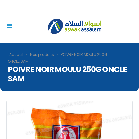
Accueil
»
Nos produits
»
POIVRE NOIR MOULU 250G
ONCLE SAM
POIVRE NOIR MOULU 250G ONCLE
SAM