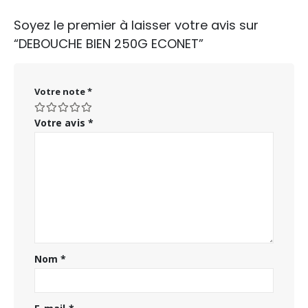
Soyez le premier à laisser votre avis sur
“DEBOUCHE BIEN 250G ECONET”
Votre note
*
Votre avis
*
Nom
*