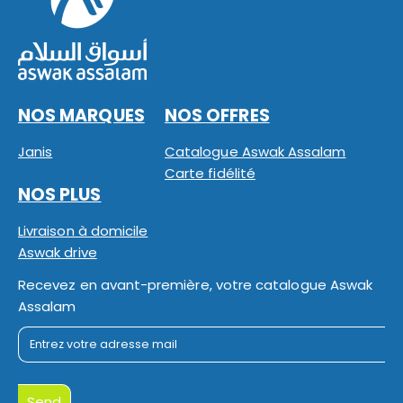
NOS MARQUES
NOS OFFRES
Janis
Catalogue Aswak Assalam
Carte fidélité
NOS PLUS
Livraison à domicile
Aswak drive
Recevez en avant-première, votre catalogue Aswak
Assalam