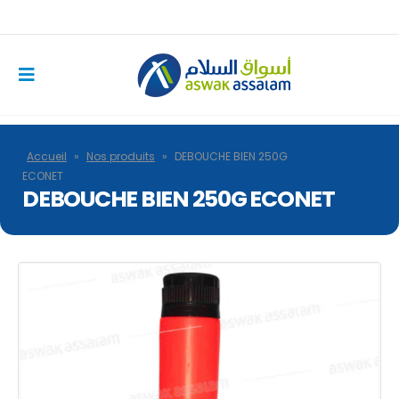
Accueil
»
Nos produits
»
DEBOUCHE BIEN 250G
ECONET
DEBOUCHE BIEN 250G ECONET