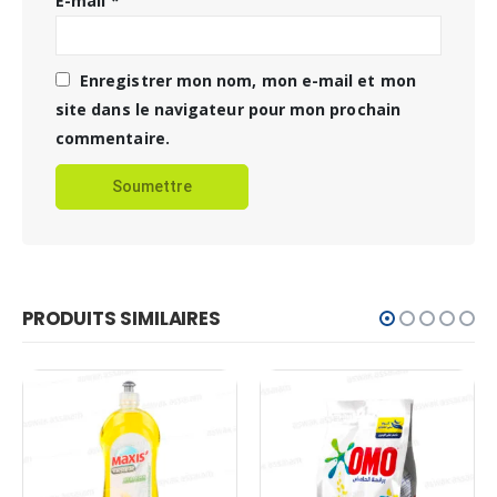
E-mail
*
Enregistrer mon nom, mon e-mail et mon
site dans le navigateur pour mon prochain
commentaire.
PRODUITS SIMILAIRES