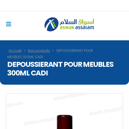
Accueil
»
Nos produits
»
DEPOUSSIERANT POUR
MEUBLES 300ML CADI
DEPOUSSIERANT POUR MEUBLES
300ML CADI