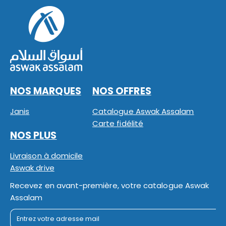
NOS MARQUES
NOS OFFRES
Janis
Catalogue Aswak Assalam
Carte fidélité
NOS PLUS
Livraison à domicile
Aswak drive
Recevez en avant-première, votre catalogue Aswak
Assalam