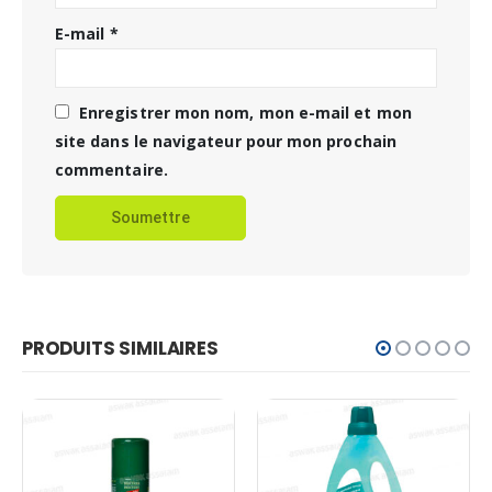
E-mail
*
Enregistrer mon nom, mon e-mail et mon
site dans le navigateur pour mon prochain
commentaire.
PRODUITS SIMILAIRES