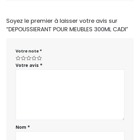
Soyez le premier à laisser votre avis sur
“DEPOUSSIERANT POUR MEUBLES 300ML CADI”
Votre note
*
Votre avis
*
Nom
*