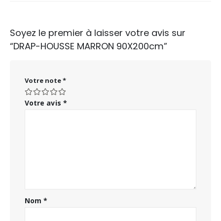
Soyez le premier à laisser votre avis sur
“DRAP-HOUSSE MARRON 90X200cm”
Votre note
*
Votre avis
*
Nom
*