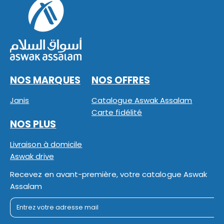
NOS MARQUES
NOS OFFRES
Janis
Catalogue Aswak Assalam
Carte fidélité
NOS PLUS
Livraison à domicile
Aswak drive
Recevez en avant-première, votre catalogue Aswak
Assalam