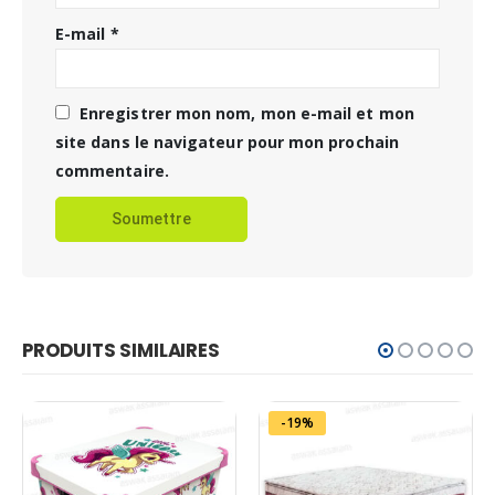
E-mail
*
Enregistrer mon nom, mon e-mail et mon
site dans le navigateur pour mon prochain
commentaire.
PRODUITS SIMILAIRES
-19%