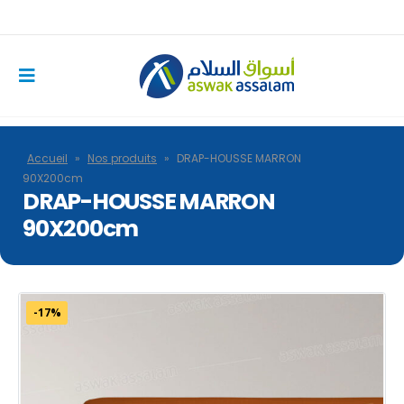
Accueil
»
Nos produits
»
DRAP-HOUSSE MARRON
90X200cm
DRAP-HOUSSE MARRON
90X200cm
-17%