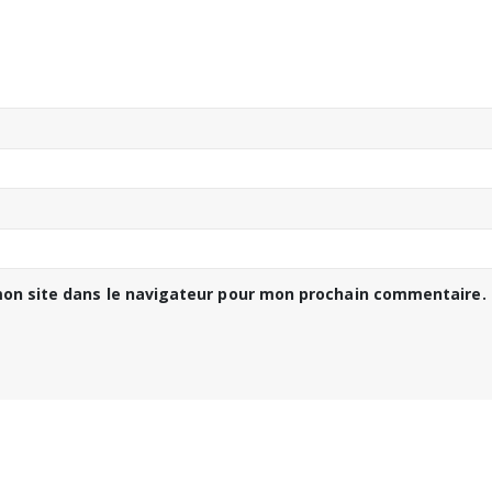
on site dans le navigateur pour mon prochain commentaire.