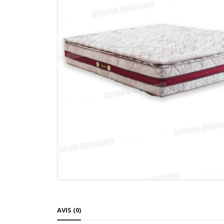
AVIS (0)