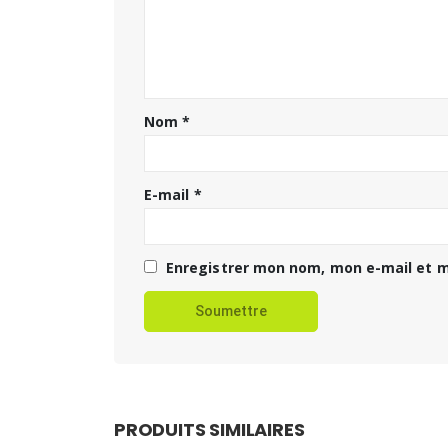
Nom
*
E-mail
*
Enregistrer mon nom, mon e-mail et m
PRODUITS SIMILAIRES