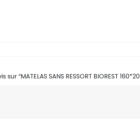
 avis sur “MATELAS SANS RESSORT BIOREST 160*