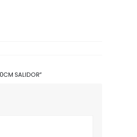
200CM SALIDOR”