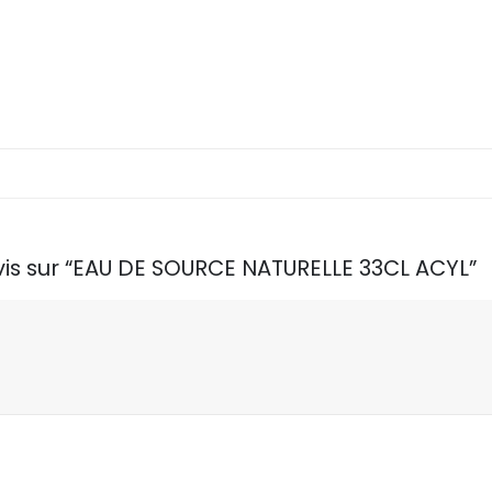
avis sur “EAU DE SOURCE NATURELLE 33CL ACYL”