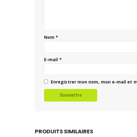
Nom
*
E-mail
*
Enregistrer mon nom, mon e-mail et m
PRODUITS SIMILAIRES