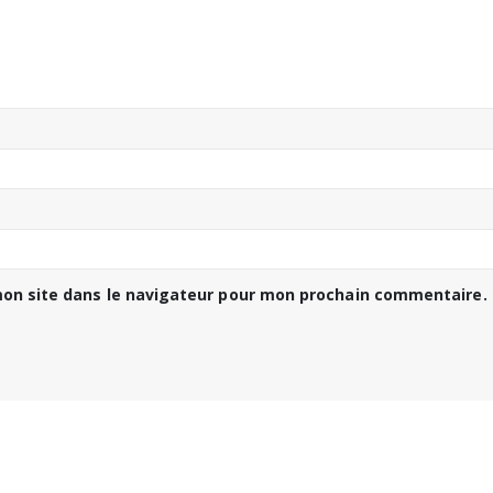
on site dans le navigateur pour mon prochain commentaire.