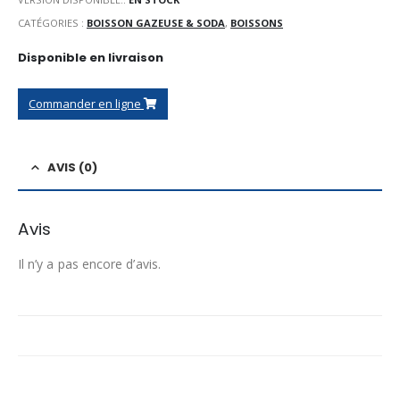
CATÉGORIES :
BOISSON GAZEUSE & SODA
,
BOISSONS
Disponible en livraison
Commander en ligne
AVIS (0)
Avis
Il n’y a pas encore d’avis.