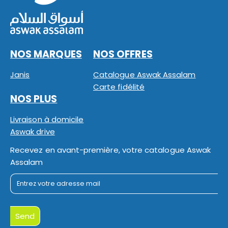
NOS MARQUES
NOS OFFRES
Janis
Catalogue Aswak Assalam
Carte fidélité
NOS PLUS
Livraison à domicile
Aswak drive
Recevez en avant-première, votre catalogue Aswak
Assalam