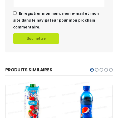
Enregistrer mon nom, mon e-mail et mon
site dans le navigateur pour mon prochain
commentaire.
PRODUITS SIMILAIRES