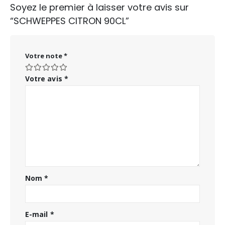
Soyez le premier à laisser votre avis sur
“SCHWEPPES CITRON 90CL”
Votre note
*
Votre avis
*
Nom
*
E-mail
*