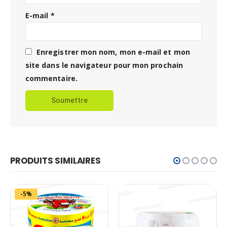
E-mail
*
Enregistrer mon nom, mon e-mail et mon
site dans le navigateur pour mon prochain
commentaire.
PRODUITS SIMILAIRES
-5%