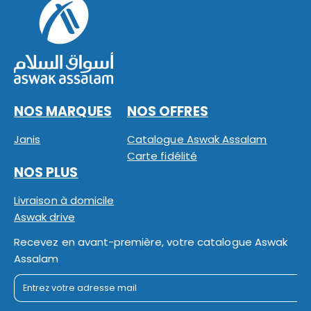
NOS MARQUES
NOS OFFRES
Janis
Catalogue Aswak Assalam
Carte fidélité
NOS PLUS
Livraison à domicile
Aswak drive
Recevez en avant-première, votre catalogue Aswak
Assalam