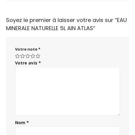
Soyez le premier à laisser votre avis sur “EAU
MINERALE NATURELLE 5L AIN ATLAS”
Votre note
*
Votre avis
*
Nom
*