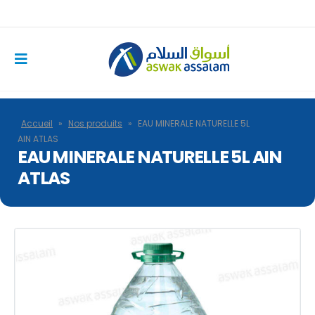
Accueil
»
Nos produits
»
EAU MINERALE NATURELLE 5L
AIN ATLAS
EAU MINERALE NATURELLE 5L AIN
ATLAS