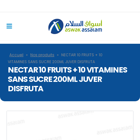
Accueil
»
Nos produits
»
NECTAR 10 FRUITS + 10
VITAMINES SANS SUCRE 200ML JUVER DISFRUTA
NECTAR 10 FRUITS + 10 VITAMINES
SANS SUCRE 200ML JUVER
DISFRUTA