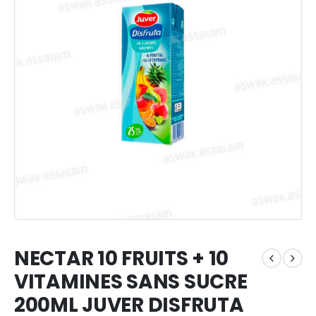
NECTAR 10 FRUITS + 10
VITAMINES SANS SUCRE
200ML JUVER DISFRUTA