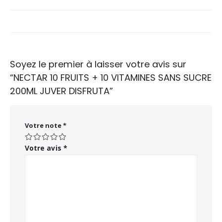
Soyez le premier à laisser votre avis sur
“NECTAR 10 FRUITS + 10 VITAMINES SANS SUCRE
200ML JUVER DISFRUTA”
Votre note
*
Votre avis
*