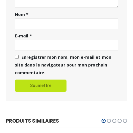
Nom
*
E-mail
*
Enregistrer mon nom, mon e-mail et mon
site dans le navigateur pour mon prochain
commentaire.
PRODUITS SIMILAIRES