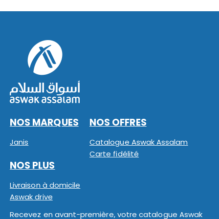
NOS MARQUES
NOS OFFRES
Janis
Catalogue Aswak Assalam
Carte fidélité
NOS PLUS
Livraison à domicile
Aswak drive
Recevez en avant-première, votre catalogue Aswak