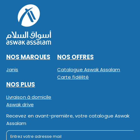
NOS MARQUES
NOS OFFRES
Janis
Catalogue Aswak Assalam
Carte fidélité
NOS PLUS
Livraison à domicile
Aswak drive
Recevez en avant-première, votre catalogue Aswak
Assalam