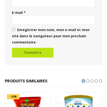
E-mail
*
Enregistrer mon nom, mon e-mail et mon
site dans le navigateur pour mon prochain
commentaire.
PRODUITS SIMILAIRES
-10%