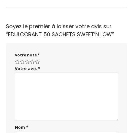
Soyez le premier à laisser votre avis sur
“EDULCORANT 50 SACHETS SWEET’N LOW”
Votre note
*
Votre avis
*
Nom
*