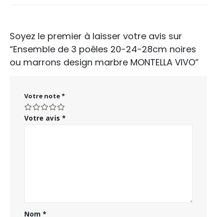
Soyez le premier à laisser votre avis sur
“Ensemble de 3 poêles 20-24-28cm noires
ou marrons design marbre MONTELLA VIVO”
Votre note
*
Votre avis
*
Nom
*