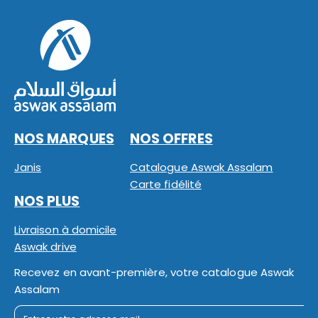
NOS MARQUES
NOS OFFRES
Janis
Catalogue Aswak Assalam
Carte fidélité
NOS PLUS
Livraison à domicile
Aswak drive
Recevez en avant-première, votre catalogue Aswak
Assalam