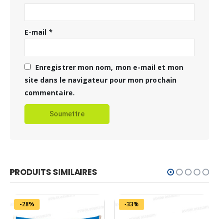
E-mail
*
Enregistrer mon nom, mon e-mail et mon
site dans le navigateur pour mon prochain
commentaire.
PRODUITS SIMILAIRES
-28%
-33%