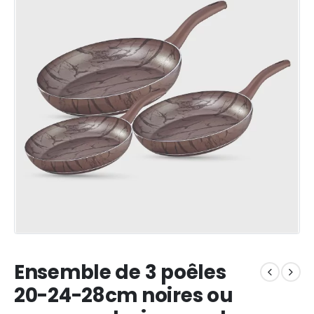
Ensemble de 3 poêles
20-24-28cm noires ou