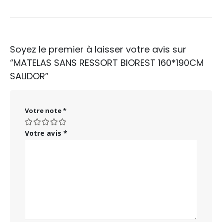
Soyez le premier à laisser votre avis sur
“MATELAS SANS RESSORT BIOREST 160*190CM
SALIDOR”
Votre note
*
Votre avis
*