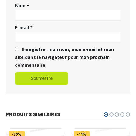
Nom
*
E-mail
*
Enregistrer mon nom, mon e-mail et mon
site dans le navigateur pour mon prochain
commentaire.
PRODUITS SIMILAIRES
-30%
-11%