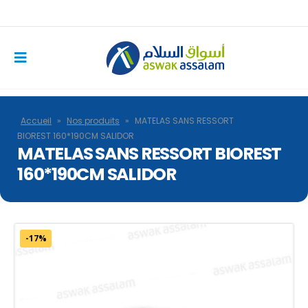
Accueil
»
Nos produits
»
MATELAS SANS RESSORT
BIOREST 160*190CM SALIDOR
MATELAS SANS RESSORT BIOREST
160*190CM SALIDOR
-17%