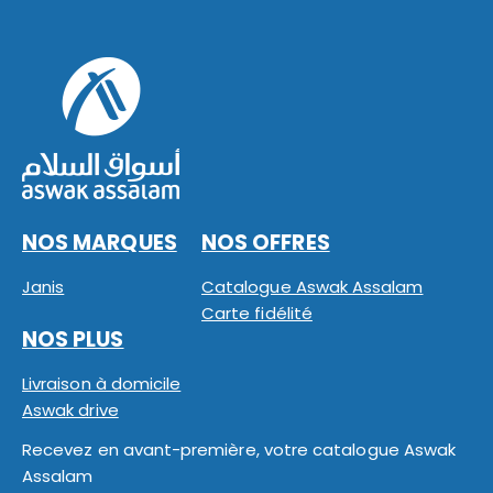
NOS MARQUES
NOS OFFRES
Janis
Catalogue Aswak Assalam
Carte fidélité
NOS PLUS
Livraison à domicile
Aswak drive
Recevez en avant-première, votre catalogue Aswak
Assalam