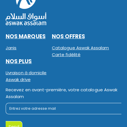
NOS MARQUES
NOS OFFRES
Janis
Catalogue Aswak Assalam
Carte fidélité
NOS PLUS
Livraison à domicile
Aswak drive
Recevez en avant-première, votre catalogue Aswak
Assalam