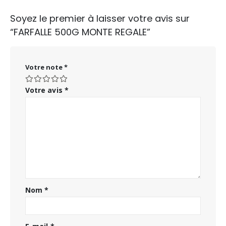
Soyez le premier à laisser votre avis sur
“FARFALLE 500G MONTE REGALE”
Votre note
*
Votre avis
*
Nom
*