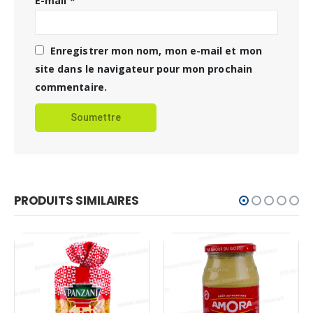
E-mail
*
Enregistrer mon nom, mon e-mail et mon
site dans le navigateur pour mon prochain
commentaire.
PRODUITS SIMILAIRES