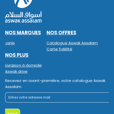
NOS MARQUES
NOS OFFRES
Janis
Catalogue Aswak Assalam
Carte fidélité
NOS PLUS
Livraison à domicile
Aswak drive
Recevez en avant-première, votre catalogue Aswak
Assalam