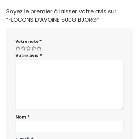
Soyez le premier à laisser votre avis sur
“FLOCONS D’AVOINE 500G BJORG”
Votre note
*
Votre avis
*
Nom
*