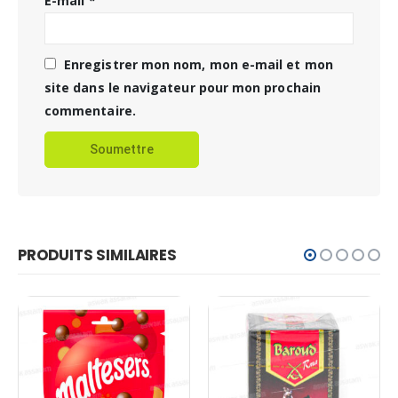
E-mail
*
Enregistrer mon nom, mon e-mail et mon
site dans le navigateur pour mon prochain
commentaire.
PRODUITS SIMILAIRES