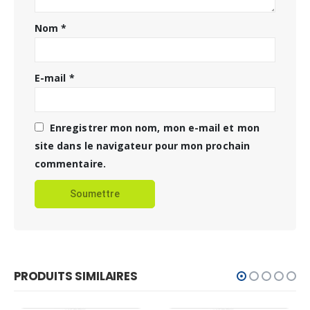
Nom
*
E-mail
*
Enregistrer mon nom, mon e-mail et mon
site dans le navigateur pour mon prochain
commentaire.
PRODUITS SIMILAIRES