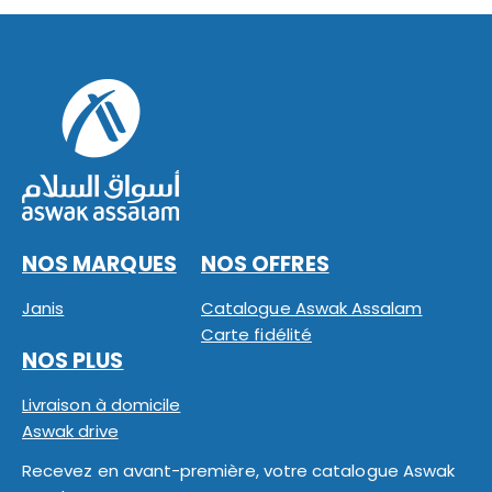
NOS MARQUES
NOS OFFRES
Janis
Catalogue Aswak Assalam
Carte fidélité
NOS PLUS
Livraison à domicile
Aswak drive
Recevez en avant-première, votre catalogue Aswak