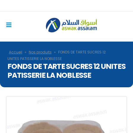
Accueil
»
Nos produits
»
FONDS DE TARTE SUCRES 12
UNITES PATISSERIE LA NOBLESSE
FONDS DE TARTE SUCRES 12 UNITES
PATISSERIE LA NOBLESSE