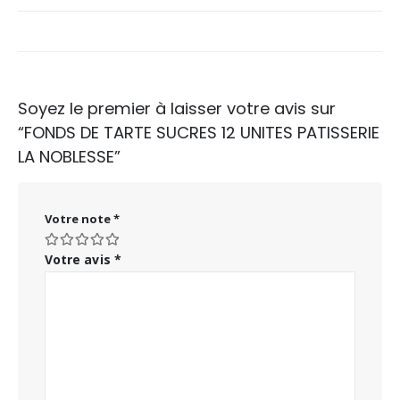
Soyez le premier à laisser votre avis sur
“FONDS DE TARTE SUCRES 12 UNITES PATISSERIE
LA NOBLESSE”
Votre note
*
Votre avis
*