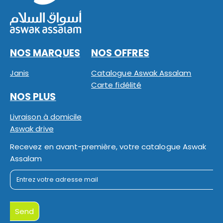
NOS MARQUES
NOS OFFRES
Janis
Catalogue Aswak Assalam
Carte fidélité
NOS PLUS
Livraison à domicile
Aswak drive
Recevez en avant-première, votre catalogue Aswak
Assalam