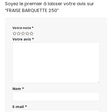
Soyez le premier à laisser votre avis sur
“FRAISE BARQUETTE 250”
Votre note
*
Votre avis
*
Nom
*
E-mail
*