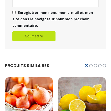
Enregistrer mon nom, mon e-mail et mon
site dans le navigateur pour mon prochain
commentaire.
PRODUITS SIMILAIRES