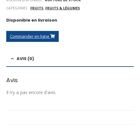
CATÉGORIES :
FRUITS
,
FRUITS & LÉGUMES
Disponible en livraison
Commander en ligne
AVIS (0)
Avis
Il n’y a pas encore d’avis.