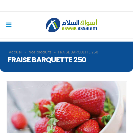
Accueil
»
Nos produits
»
FRAISE BARQUETTE 250
FRAISE BARQUETTE 250