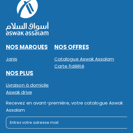
NOS MARQUES
NOS OFFRES
Janis
Catalogue Aswak Assalam
Carte fidélité
NOS PLUS
Livraison à domicile
Aswak drive
Recevez en avant-première, votre catalogue Aswak
Assalam