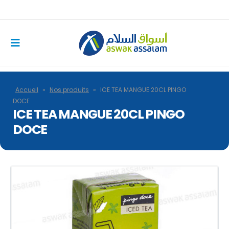
Accueil
»
Nos produits
»
ICE TEA MANGUE 20CL PINGO
DOCE
ICE TEA MANGUE 20CL PINGO
DOCE