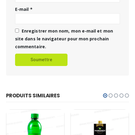
E-mail
*
Enregistrer mon nom, mon e-mail et mon
site dans le navigateur pour mon prochain
commentaire.
PRODUITS SIMILAIRES