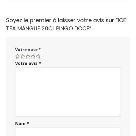
Soyez le premier à laisser votre avis sur “ICE
TEA MANGUE 20CL PINGO DOCE”
Votre note
*
Votre avis
*
Nom
*