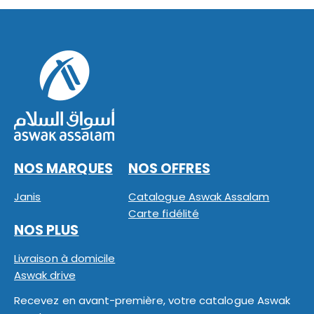
NOS MARQUES
NOS OFFRES
Janis
Catalogue Aswak Assalam
Carte fidélité
NOS PLUS
Livraison à domicile
Aswak drive
Recevez en avant-première, votre catalogue Aswak