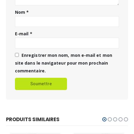
Nom
*
E-mail
*
Enregistrer mon nom, mon e-mail et mon
site dans le navigateur pour mon prochain
commentaire.
PRODUITS SIMILAIRES