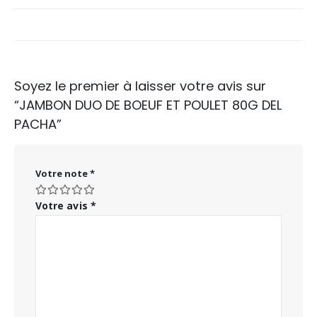
Soyez le premier à laisser votre avis sur
“JAMBON DUO DE BOEUF ET POULET 80G DEL
PACHA”
Votre note
*
Votre avis
*