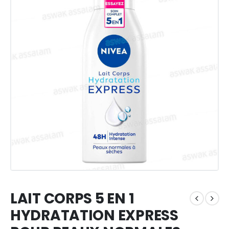
LAIT CORPS 5 EN 1
HYDRATATION EXPRESS