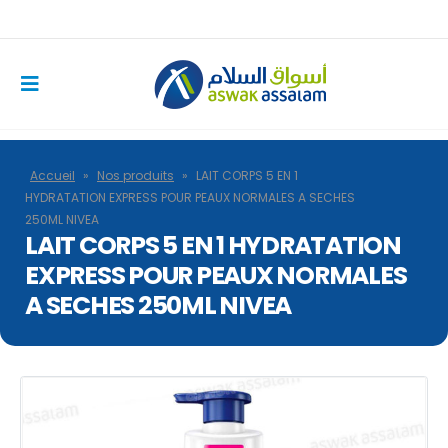
Accueil
»
Nos produits
»
LAIT CORPS 5 EN 1
HYDRATATION EXPRESS POUR PEAUX NORMALES A SECHES
250ML NIVEA
LAIT CORPS 5 EN 1 HYDRATATION
EXPRESS POUR PEAUX NORMALES
A SECHES 250ML NIVEA