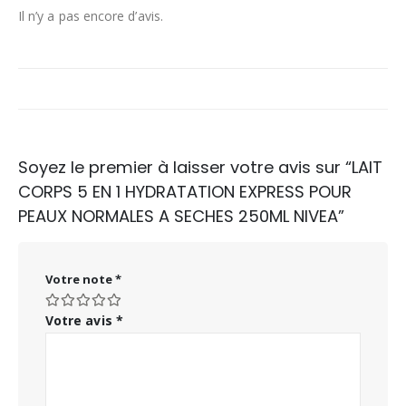
Il n’y a pas encore d’avis.
Soyez le premier à laisser votre avis sur “LAIT
CORPS 5 EN 1 HYDRATATION EXPRESS POUR
PEAUX NORMALES A SECHES 250ML NIVEA”
Votre note
*
Votre avis
*