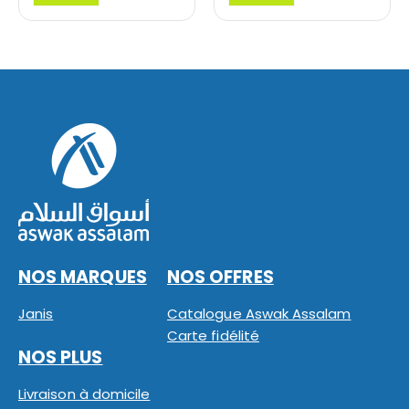
NOS MARQUES
NOS OFFRES
Janis
Catalogue Aswak Assalam
Carte fidélité
NOS PLUS
Livraison à domicile