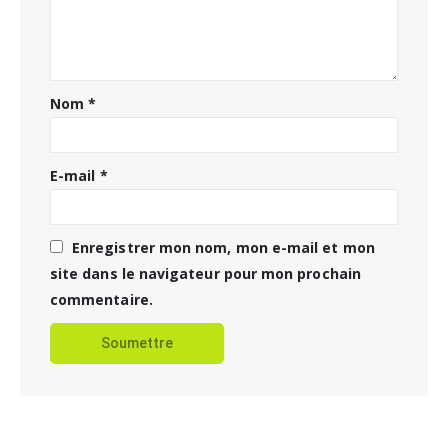
Nom
*
E-mail
*
Enregistrer mon nom, mon e-mail et mon
site dans le navigateur pour mon prochain
commentaire.