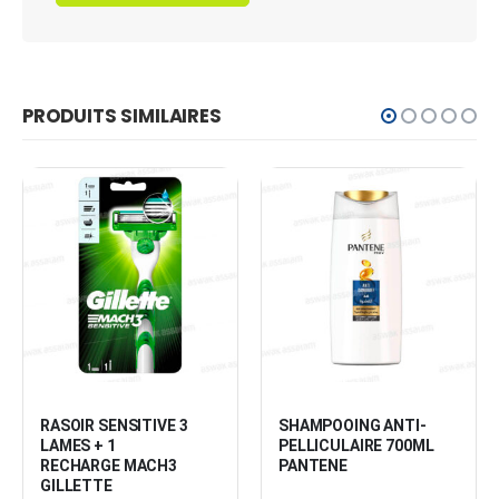
PRODUITS SIMILAIRES
RASOIR SENSITIVE 3 
SHAMPOOING ANTI-
LAMES + 1 
PELLICULAIRE 700ML 
RECHARGE MACH3 
PANTENE
GILLETTE