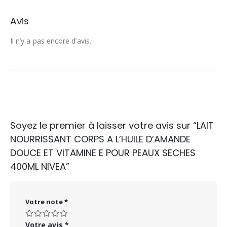
Avis
Il n’y a pas encore d’avis.
Soyez le premier à laisser votre avis sur “LAIT
NOURRISSANT CORPS A L’HUILE D’AMANDE
DOUCE ET VITAMINE E POUR PEAUX SECHES
400ML NIVEA”
Votre note
*
Votre avis
*