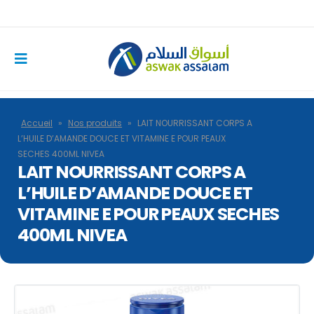
Accueil
»
Nos produits
»
LAIT NOURRISSANT CORPS A
L’HUILE D’AMANDE DOUCE ET VITAMINE E POUR PEAUX
SECHES 400ML NIVEA
LAIT NOURRISSANT CORPS A
L’HUILE D’AMANDE DOUCE ET
VITAMINE E POUR PEAUX SECHES
400ML NIVEA