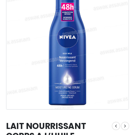
LAIT NOURRISSANT