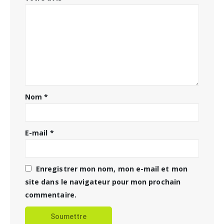
Nom
*
E-mail
*
Enregistrer mon nom, mon e-mail et mon
site dans le navigateur pour mon prochain
commentaire.