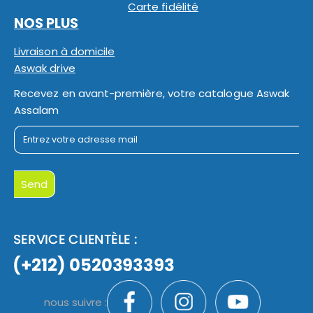
Carte fidélité
NOS PLUS
Livraison à domicile
Aswak drive
Recevez en avant-première, votre catalogue Aswak
Assalam
nous suivre :