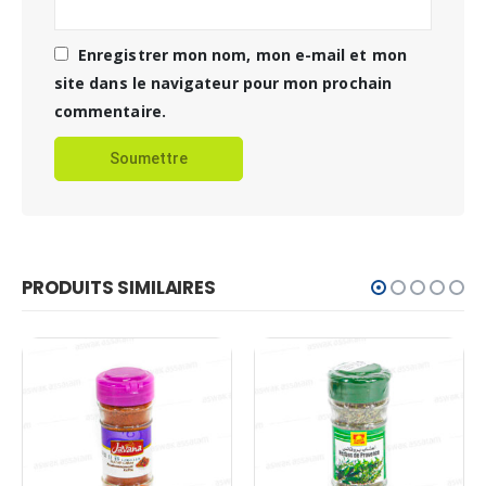
Enregistrer mon nom, mon e-mail et mon
site dans le navigateur pour mon prochain
commentaire.
PRODUITS SIMILAIRES