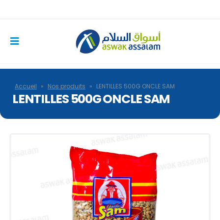
Accueil
»
Nos produits
»
LENTILLES 500G ONCLE SAM
LENTILLES 500G ONCLE SAM