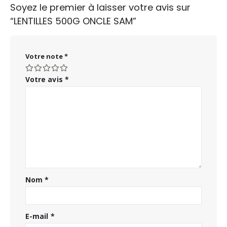
Soyez le premier à laisser votre avis sur
“LENTILLES 500G ONCLE SAM”
Votre note
*
Votre avis
*
Nom
*
E-mail
*