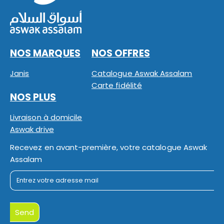
NOS MARQUES
NOS OFFRES
Janis
Catalogue Aswak Assalam
Carte fidélité
NOS PLUS
Livraison à domicile
Aswak drive
Recevez en avant-première, votre catalogue Aswak
Assalam