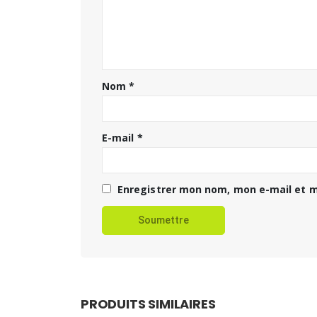
Nom
*
E-mail
*
Enregistrer mon nom, mon e-mail et m
PRODUITS SIMILAIRES