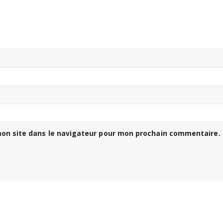
on site dans le navigateur pour mon prochain commentaire.