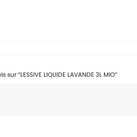
vis sur “LESSIVE LIQUIDE LAVANDE 3L MIO”