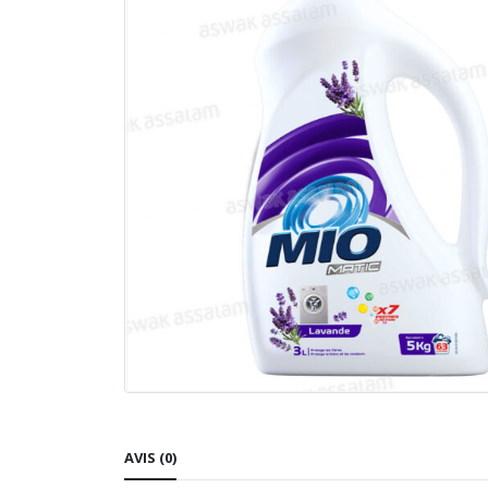
AVIS (0)