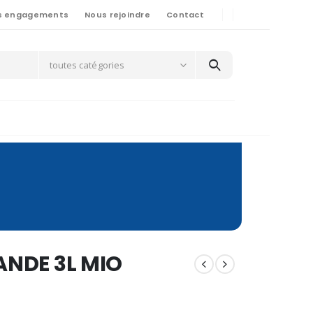
s engagements
Nous rejoindre
Contact
toutes catégories
ANDE 3L MIO