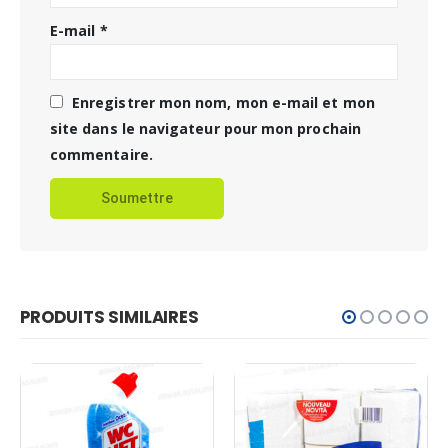
E-mail
*
Enregistrer mon nom, mon e-mail et mon
site dans le navigateur pour mon prochain
commentaire.
PRODUITS SIMILAIRES