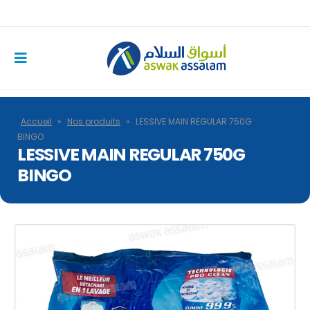
Accueil
»
Nos produits
»
LESSIVE MAIN REGULAR 750G
BINGO
LESSIVE MAIN REGULAR 750G
BINGO