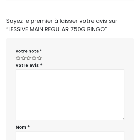
Soyez le premier à laisser votre avis sur
“LESSIVE MAIN REGULAR 750G BINGO”
Votre note
*
Votre avis
*
Nom
*