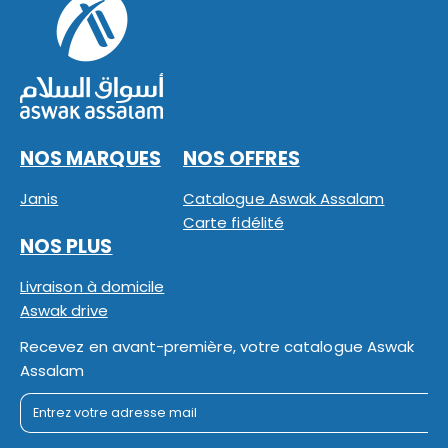
NOS MARQUES
NOS OFFRES
Janis
Catalogue Aswak Assalam
Carte fidélité
NOS PLUS
Livraison à domicile
Aswak drive
Recevez en avant-première, votre catalogue Aswak
Assalam